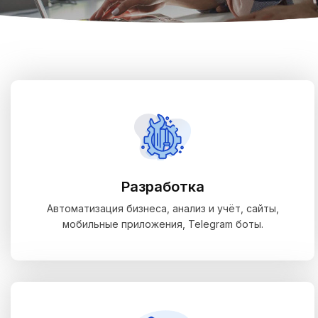
Разработка
Автоматизация бизнеса, анализ и учёт, сайты,
мобильные приложения, Telegram боты.