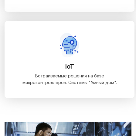
IoT
Встраиваемые решения на базе
микроконтроллеров. Системы "Умный дом".