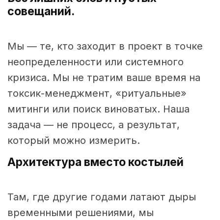
совещаний.
Мы — те, кто заходит в проект в точке
неопределенности или системного
кризиса. Мы не тратим ваше время на
токсик-менеджмент, «ритуальные»
митинги или поиск виноватых. Наша
задача — не процесс, а результат,
который можно измерить.
Архитектура вместо костылей
Там, где другие годами латают дыры
временными решениями, мы