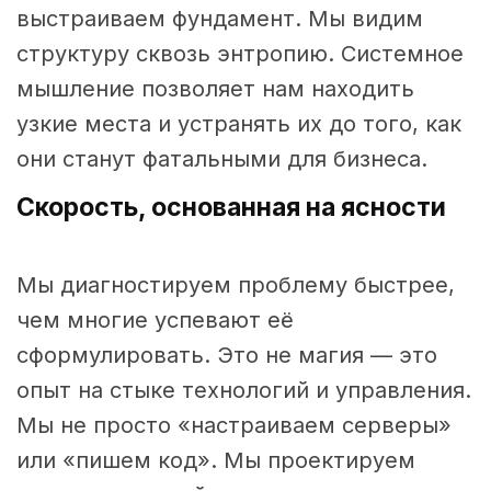
выстраиваем фундамент. Мы видим
структуру сквозь энтропию. Системное
мышление позволяет нам находить
узкие места и устранять их до того, как
они станут фатальными для бизнеса.
Скорость, основанная на ясности
Мы диагностируем проблему быстрее,
чем многие успевают её
сформулировать. Это не магия — это
опыт на стыке технологий и управления.
Мы не просто «настраиваем серверы»
или «пишем код». Мы проектируем