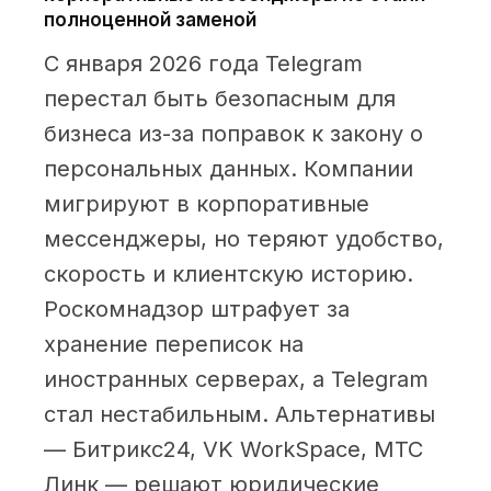
полноценной заменой
С января 2026 года Telegram
перестал быть безопасным для
бизнеса из-за поправок к закону о
персональных данных. Компании
мигрируют в корпоративные
мессенджеры, но теряют удобство,
скорость и клиентскую историю.
Роскомнадзор штрафует за
хранение переписок на
иностранных серверах, а Telegram
стал нестабильным. Альтернативы
— Битрикс24, VK WorkSpace, МТС
Линк — решают юридические