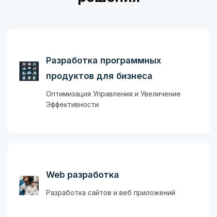
Разработка программных
продуктов для бизнеса
Оптимизация Управления и Увеличение
Эффективности
Web разработка
Разработка сайтов и веб приложений