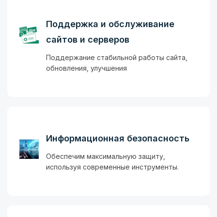
Поддержка и обслуживание
сайтов и серверов
Поддержание стабильной работы сайта,
обновления, улучшения
Информационная безопасность
Обеспечим максимальную защиту,
используя современные инструменты.