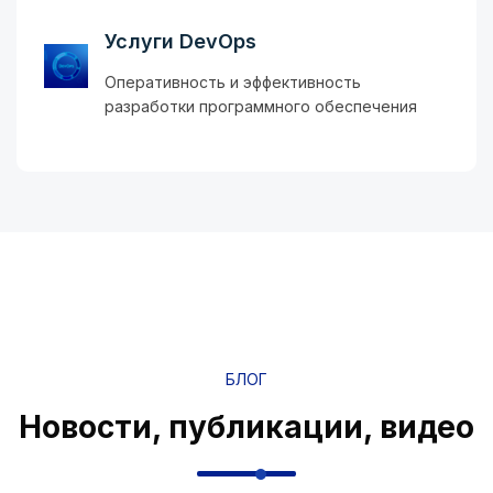
Услуги DevOps
Оперативность и эффективность
разработки программного обеспечения
БЛОГ
Новости, публикации, видео