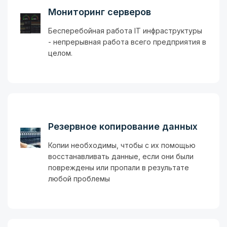
Мониторинг серверов
Бесперебойная работа IT инфраструктуры
- непрерывная работа всего предприятия в
целом.
Резервное копирование данных
Копии необходимы, чтобы с их помощью
восстанавливать данные, если они были
повреждены или пропали в результате
любой проблемы