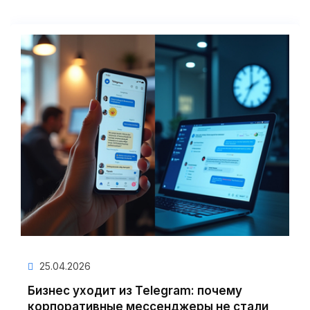
25.04.2026
Бизнес уходит из Telegram: почему
корпоративные мессенджеры не стали