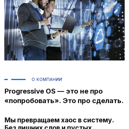
О КОМПАНИИ
Progressive OS — это не про
«попробовать». Это про сделать.
Мы превращаем хаос в систему.
Без лишних слов и пустых