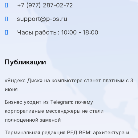
+7 (977) 287-02-72
support@p-os.ru
Часы работы: 10:00 - 18:00
Публикации
«Яндекс Диск» на компьютере станет платным с 3
июня
Бизнес уходит из Telegram: почему
корпоративные мессенджеры не стали
полноценной заменой
Терминальная редакция РЕД ВРМ: архитектура и