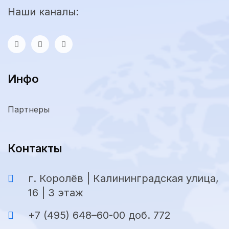
Наши каналы:
Инфо
Партнеры
Контакты
г. Королёв | Калининградская улица,
16 | 3 этаж
+7 (495) 648–60-00 доб. 772