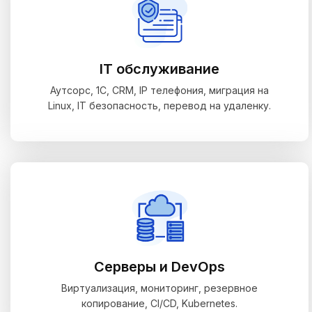
IT обслуживание
Аутсорс, 1С, CRM, IP телефония, миграция на
Linux, IT безопасность, перевод на удаленку.
Серверы и DevOps
Виртуализация, мониторинг, резервное
копирование, CI/CD, Kubernetes.