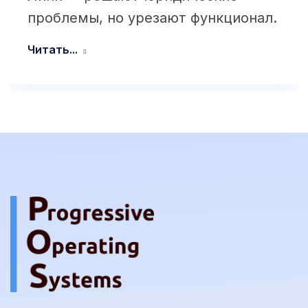
проблемы, но урезают функционал.
Читать...