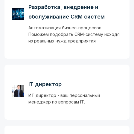
Разработка, внедрение и
обслуживание CRM систем
Автоматизация бизнес-процессов.
Поможем подобрать CRM-систему исходя
из реальных нужд предприятия.
IT директор
ИТ директор - ваш персональный
менеджер по вопросам IT.