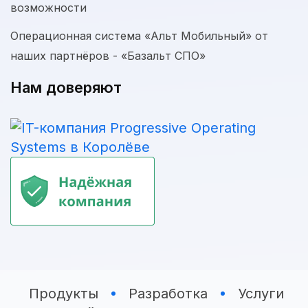
возможности
Операционная система «Альт Мобильный» от
наших партнёров - «Базальт СПО»
Нам доверяют
Продукты
Разработка
Услуги