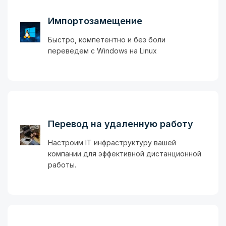
Импортозамещение
Быстро, компетентно и без боли
переведем с Windows на Linux
Перевод на удаленную работу
Настроим IT инфраструктуру вашей
компании для эффективной дистанционной
работы.