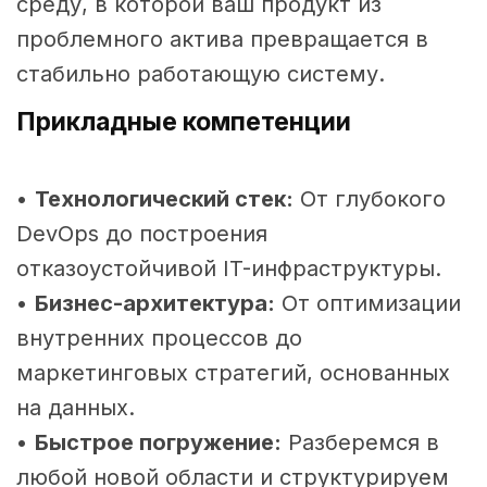
среду, в которой ваш продукт из
проблемного актива превращается в
стабильно работающую систему.
Прикладные компетенции
•
Технологический стек:
От глубокого
DevOps до построения
отказоустойчивой IT-инфраструктуры.
•
Бизнес-архитектура:
От оптимизации
внутренних процессов до
маркетинговых стратегий, основанных
на данных.
•
Быстрое погружение:
Разберемся в
любой новой области и структурируем