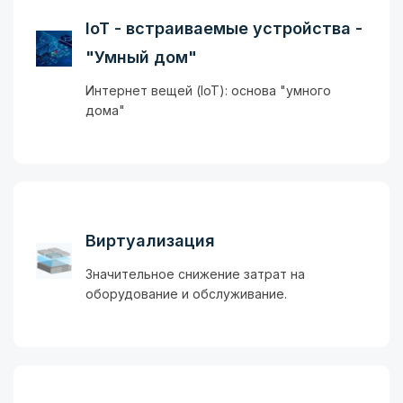
IoT - встраиваемые устройства -
"Умный дом"
Интернет вещей (IoT): основа "умного
дома"
Виртуализация
Значительное снижение затрат на
оборудование и обслуживание.