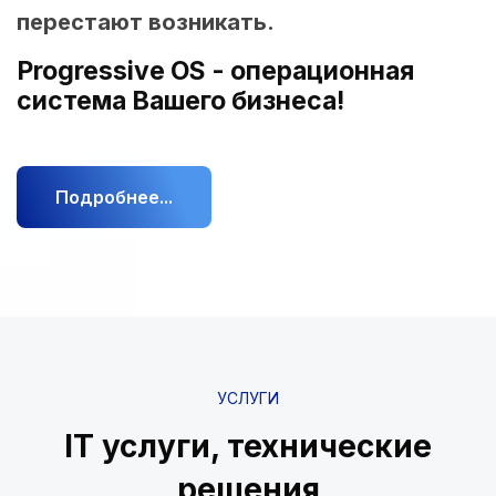
перестают возникать.
Progressive OS - операционная
система Вашего бизнеса!
Подробнее...
УСЛУГИ
IT услуги, технические
решения