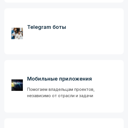
Telegram боты
Мобильные приложения
Помогаем владельцам проектов,
независимо от отрасли и задачи