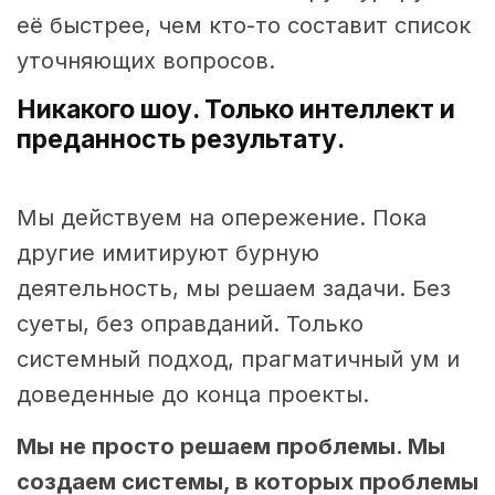
её быстрее, чем кто-то составит список
уточняющих вопросов.
Никакого шоу. Только интеллект и
преданность результату.
Мы действуем на опережение. Пока
другие имитируют бурную
деятельность, мы решаем задачи. Без
суеты, без оправданий. Только
системный подход, прагматичный ум и
доведенные до конца проекты.
Мы не просто решаем проблемы. Мы
создаем системы, в которых проблемы