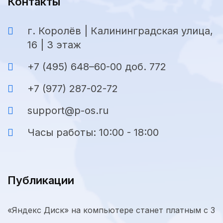
Контакты
г. Королёв | Калининградская улица,
16 | 3 этаж
+7 (495) 648–60-00 доб. 772
+7 (977) 287-02-72
support@p-os.ru
Часы работы: 10:00 - 18:00
Публикации
«Яндекс Диск» на компьютере станет платным с 3