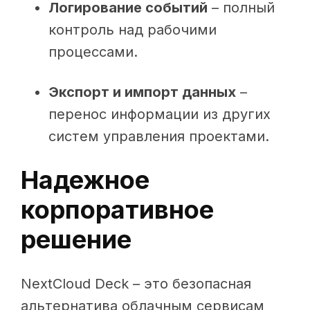
Логирование событий
– полный
контроль над рабочими
процессами.
Экспорт и импорт данных
–
перенос информации из других
систем управления проектами.
Надежное
корпоративное
решение
NextCloud Deck – это безопасная
альтернатива облачным сервисам