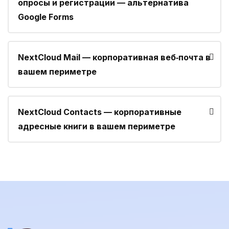
опросы и регистрации — альтернатива
Google Forms
NextCloud Mail — корпоративная веб‑почта в
вашем периметре
NextCloud Contacts — корпоративные
адресные книги в вашем периметре