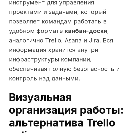
инструмент для управления
проектами и задачами, который
позволяет командам работать в
удобном формате
канбан-доски
,
аналогично Trello, Asana и Jira. Вся
информация хранится внутри
инфраструктуры компании,
обеспечивая полную безопасность и
контроль над данными.
Визуальная
организация работы:
альтернатива Trello