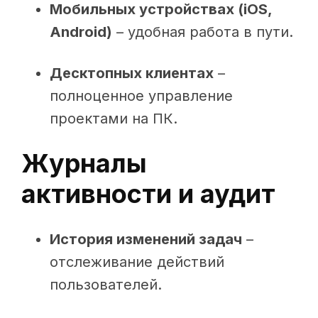
Мобильных устройствах (iOS,
Android)
– удобная работа в пути.
Десктопных клиентах
–
полноценное управление
проектами на ПК.
Журналы
активности и аудит
История изменений задач
–
отслеживание действий
пользователей.