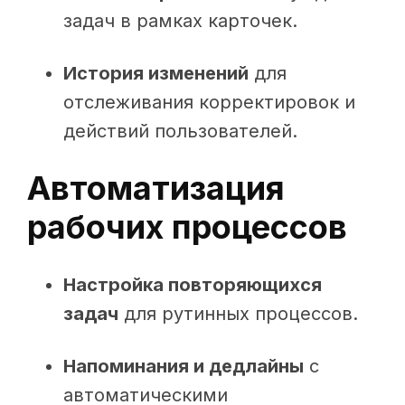
задач в рамках карточек.
История изменений
для
отслеживания корректировок и
действий пользователей.
Автоматизация
рабочих процессов
Настройка повторяющихся
задач
для рутинных процессов.
Напоминания и дедлайны
с
автоматическими