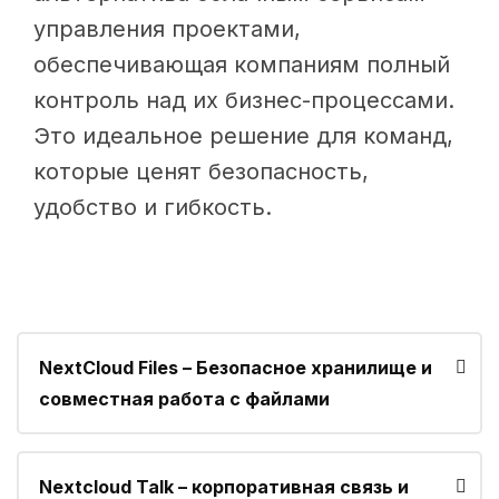
управления проектами,
обеспечивающая компаниям полный
контроль над их бизнес-процессами.
Это идеальное решение для команд,
которые ценят безопасность,
удобство и гибкость.
NextCloud Files – Безопасное хранилище и
совместная работа с файлами
Nextcloud Talk – корпоративная cвязь и