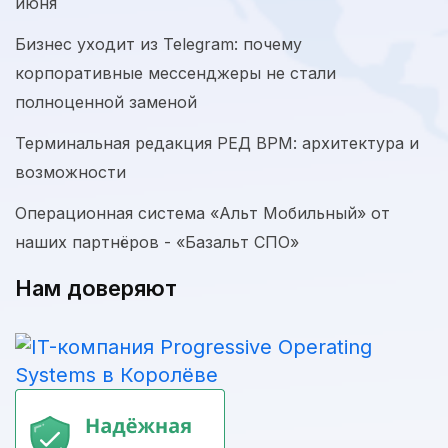
июня
Бизнес уходит из Telegram: почему
корпоративные мессенджеры не стали
полноценной заменой
Терминальная редакция РЕД ВРМ: архитектура и
возможности
Операционная система «Альт Мобильный» от
наших партнёров - «Базальт СПО»
Нам доверяют