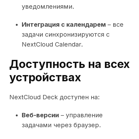
уведомлениями.
Интеграция с календарем
– все
задачи синхронизируются с
NextCloud Calendar.
Доступность на всех
устройствах
NextCloud Deck доступен на:
Веб-версии
– управление
задачами через браузер.