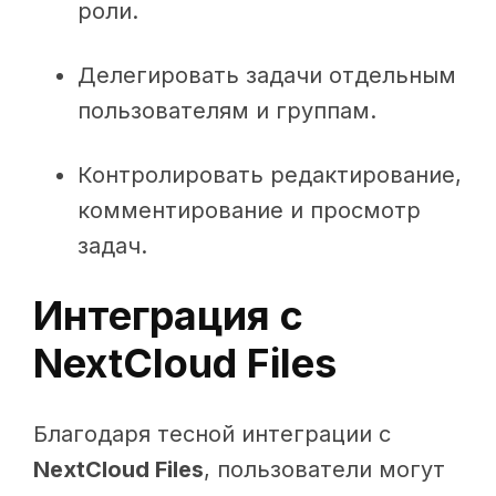
роли.
Делегировать задачи отдельным
пользователям и группам.
Контролировать редактирование,
комментирование и просмотр
задач.
Интеграция с
NextCloud Files
Благодаря тесной интеграции с
NextCloud Files
, пользователи могут