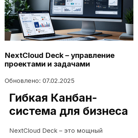
NextCloud Deck – управление
проектами и задачами
Обновлено: 07.02.2025
Гибкая Канбан-
система для бизнеса
NextCloud Deck – это мощный