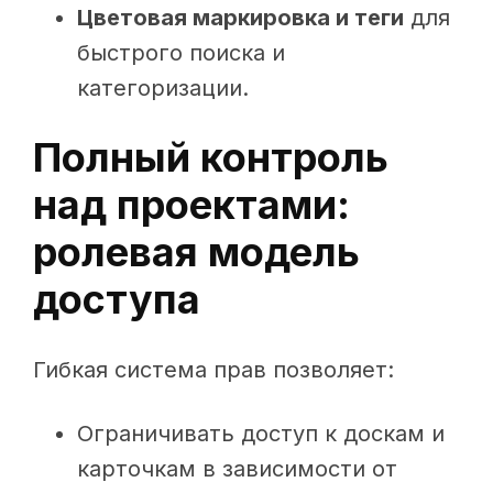
Цветовая маркировка и теги
для
быстрого поиска и
категоризации.
Полный контроль
над проектами:
ролевая модель
доступа
Гибкая система прав позволяет:
Ограничивать доступ к доскам и
карточкам в зависимости от