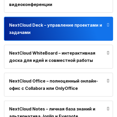
видеоконференции
NextCloud Deck – управление проектами и
задачами
NextCloud WhiteBoard – интерактивная
доска для идей и совместной работы
NextCloud Office – полноценный онлайн-
офис с Collabora или OnlyOffice
NextCloud Notes – личная база знаний и
альтернатива Joplin и Evernote