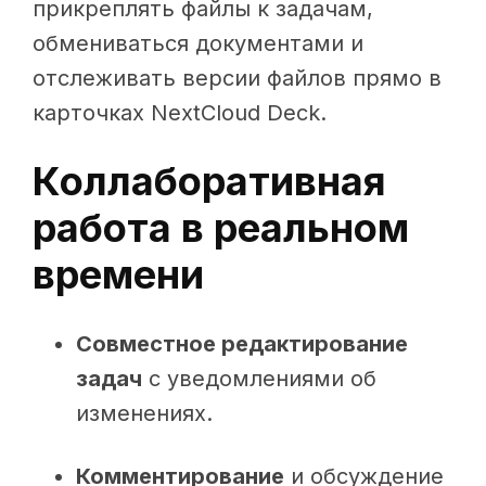
прикреплять файлы к задачам,
обмениваться документами и
отслеживать версии файлов прямо в
карточках NextCloud Deck.
Коллаборативная
работа в реальном
времени
Совместное редактирование
задач
с уведомлениями об
изменениях.
Комментирование
и обсуждение