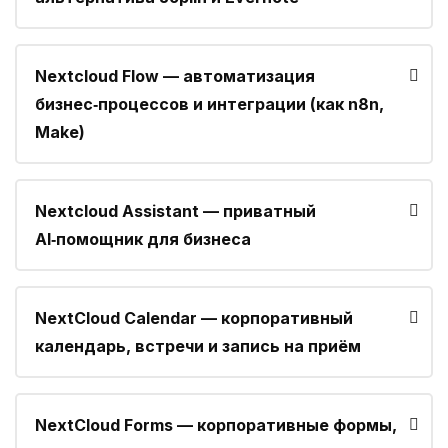
Nextcloud Flow — автоматизация
бизнес‑процессов и интеграции (как n8n,
Make)
Nextcloud Assistant — приватный
AI‑помощник для бизнеса
NextCloud Calendar — корпоративный
календарь, встречи и запись на приём
NextCloud Forms — корпоративные формы,