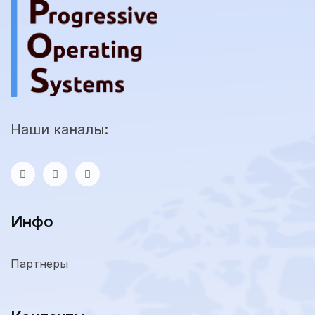
Наши каналы:
Инфо
Партнеры