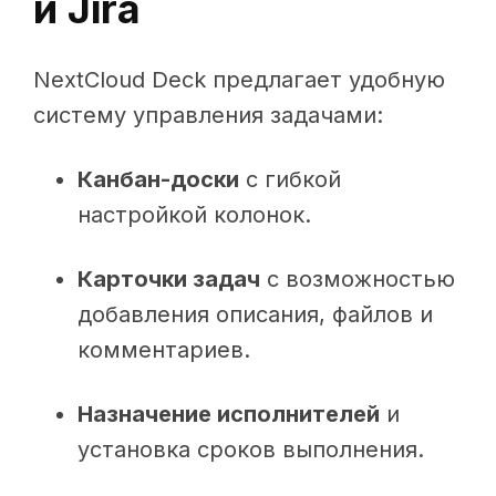
и Jira
NextCloud Deck предлагает удобную
систему управления задачами:
Канбан-доски
с гибкой
настройкой колонок.
Карточки задач
с возможностью
добавления описания, файлов и
комментариев.
Назначение исполнителей
и
установка сроков выполнения.