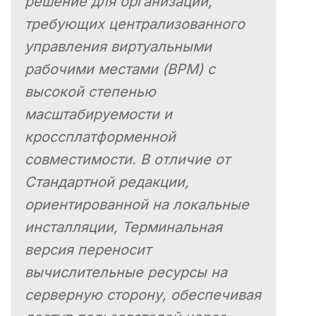
решение для организаций,
требующих централизованного
управления виртуальными
рабочими местами (ВРМ) с
высокой степенью
масштабируемости и
кроссплатформенной
совместимости. В отличие от
Стандартной редакции,
ориентированной на локальные
инсталляции, Терминальная
версия переносит
вычислительные ресурсы на
серверную сторону, обеспечивая