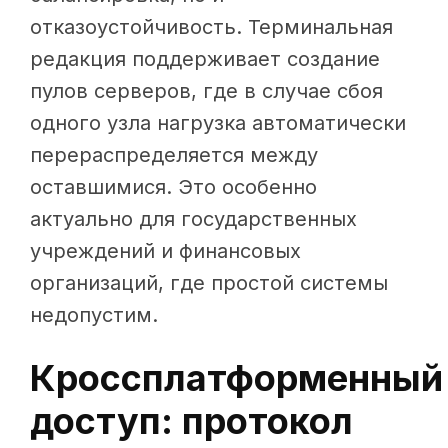
отказоустойчивость. Терминальная
редакция поддерживает создание
пулов серверов, где в случае сбоя
одного узла нагрузка автоматически
перераспределяется между
оставшимися. Это особенно
актуально для государственных
учреждений и финансовых
организаций, где простой системы
недопустим.
Кроссплатформенный
доступ: протокол