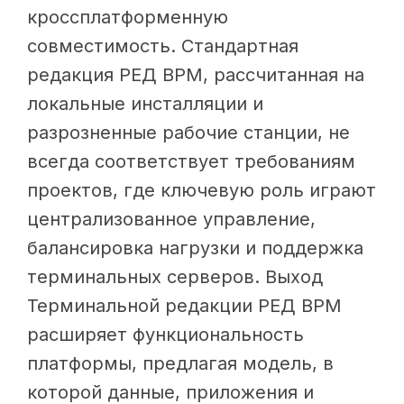
кроссплатформенную
совместимость. Стандартная
редакция РЕД ВРМ, рассчитанная на
локальные инсталляции и
разрозненные рабочие станции, не
всегда соответствует требованиям
проектов, где ключевую роль играют
централизованное управление,
балансировка нагрузки и поддержка
терминальных серверов. Выход
Терминальной редакции РЕД ВРМ
расширяет функциональность
платформы, предлагая модель, в
которой данные, приложения и