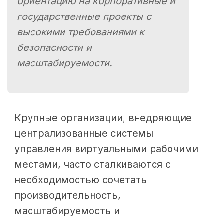
ориентацию на корпоративные и
государственные проекты с
высокими требованиями к
безопасности и
масштабируемости.
Крупные организации, внедряющие
централизованные системы
управления виртуальными рабочими
местами, часто сталкиваются с
необходимостью сочетать
производительность,
масштабируемость и