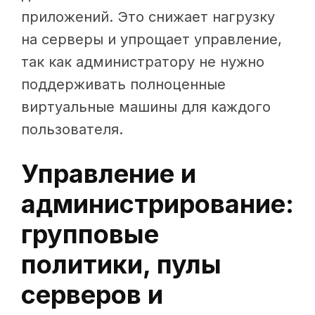
приложений. Это снижает нагрузку
на серверы и упрощает управление,
так как администратору не нужно
поддерживать полноценные
виртуальные машины для каждого
пользователя.
Управление и
администрирование:
групповые
политики, пулы
серверов и