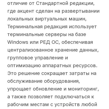
отличие от Стандартной редакции,
где акцент сделан на развертывании
локальных виртуальных машин,
Терминальная редакция использует
терминальные серверы на базе
Windows или РЕД ОС, обеспечивая
централизованное хранение данных,
групповое управление и
оптимизацию аппаратных ресурсов.
Это решение сокращает затраты на
обслуживание оборудования,
упрощает обновление и мониторинг,
а также позволяет подключаться к
рабочим местам с устройств любой