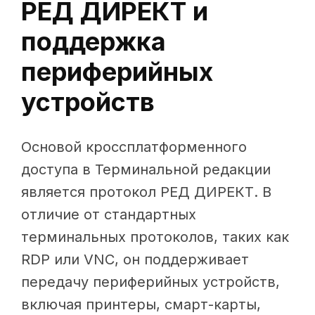
РЕД ДИРЕКТ и
поддержка
периферийных
устройств
Основой кроссплатформенного
доступа в Терминальной редакции
является протокол РЕД ДИРЕКТ. В
отличие от стандартных
терминальных протоколов, таких как
RDP или VNC, он поддерживает
передачу периферийных устройств,
включая принтеры, смарт-карты,