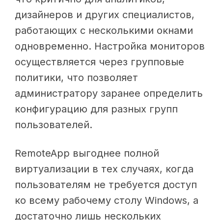
дизайнеров и других специалистов,
работающих с несколькими окнами
одновременно. Настройка мониторов
осуществляется через групповые
политики, что позволяет
администратору заранее определить
конфигурацию для разных групп
пользователей.
RemoteApp выгоднее полной
виртуализации в тех случаях, когда
пользователям не требуется доступ
ко всему рабочему столу Windows, а
достаточно лишь нескольких