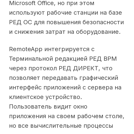
Microsoft Office, но при этом
используют рабочие станции на базе
РЕД ОС для повышения безопасности
и снижения затрат на оборудование.
RemoteApp интегрируется с
Терминальной редакцией РЕД ВРМ
через протокол РЕД ДИРЕКТ, что
позволяет передавать графический
интерфейс приложений с сервера на
клиентское устройство.
Пользователь видит окно
приложения на своем рабочем столе,
но все вычислительные процессы