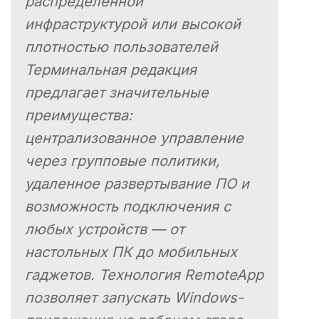
распределенной
инфраструктурой или высокой
плотностью пользователей
Терминальная редакция
предлагает значительные
преимущества:
централизованное управление
через групповые политики,
удаленное развертывание ПО и
возможность подключения с
любых устройств — от
настольных ПК до мобильных
гаджетов. Технология RemoteApp
позволяет запускать Windows-