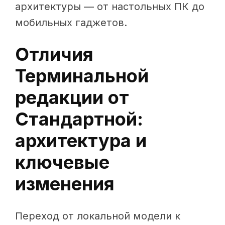
архитектуры — от настольных ПК до
мобильных гаджетов.
Отличия
Терминальной
редакции от
Стандартной:
архитектура и
ключевые
изменения
Переход от локальной модели к