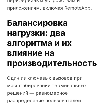
периферийным устройствам и
приложениям, включая RemoteApp.
Балансировка
нагрузки: два
алгоритма и их
влияние на
производительность
Один из ключевых вызовов при
масштабировании терминальных
решений — равномерное
распределение пользователей