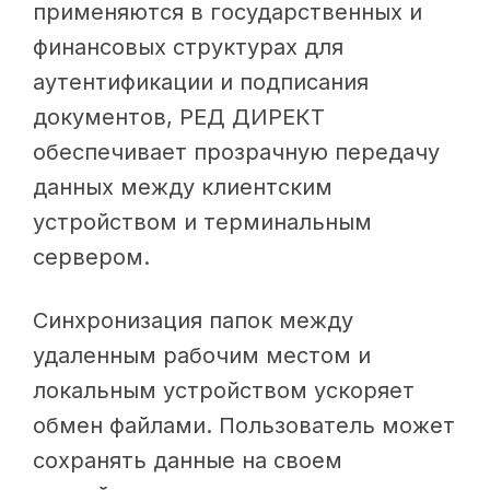
применяются в государственных и
финансовых структурах для
аутентификации и подписания
документов, РЕД ДИРЕКТ
обеспечивает прозрачную передачу
данных между клиентским
устройством и терминальным
сервером.
Синхронизация папок между
удаленным рабочим местом и
локальным устройством ускоряет
обмен файлами. Пользователь может
сохранять данные на своем