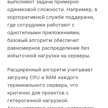
выполняют задачи примерно
одинаковой сложности. Например, в
корпоративной службе поддержки,
где сотрудники работают с
однотипными приложениями,
базовый алгоритм обеспечит
равномерное распределение без
избыточной нагрузки на серверы.
Расширенный алгоритм учитывает
загрузку CPU и RAM каждого
терминального сервера, что
критично для проектов с
гетерогенной нагрузкой.