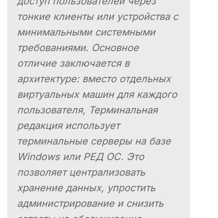
доступ пользователей через
тонкие клиенты или устройства с
минимальными системными
требованиями. Основное
отличие заключается в
архитектуре: вместо отдельных
виртуальных машин для каждого
пользователя, Терминальная
редакция использует
терминальные серверы на базе
Windows или РЕД ОС. Это
позволяет централизовать
хранение данных, упростить
администрирование и снизить