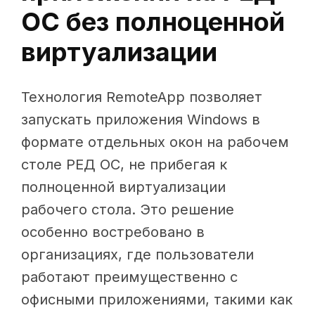
ОС без полноценной
виртуализации
Технология RemoteApp позволяет
запускать приложения Windows в
формате отдельных окон на рабочем
столе РЕД ОС, не прибегая к
полноценной виртуализации
рабочего стола. Это решение
особенно востребовано в
организациях, где пользователи
работают преимущественно с
офисными приложениями, такими как