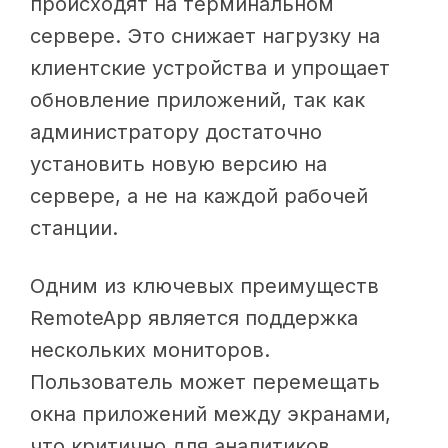
происходят на терминальном
сервере. Это снижает нагрузку на
клиентские устройства и упрощает
обновление приложений, так как
администратору достаточно
установить новую версию на
сервере, а не на каждой рабочей
станции.
Одним из ключевых преимуществ
RemoteApp является поддержка
нескольких мониторов.
Пользователь может перемещать
окна приложений между экранами,
что критично для аналитиков,