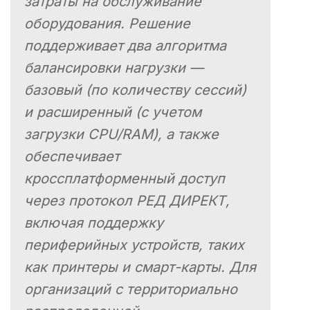
затраты на обслуживание
оборудования. Решение
поддерживает два алгоритма
балансировки нагрузки —
базовый (по количеству сессий)
и расширенный (с учетом
загрузки CPU/RAM), а также
обеспечивает
кроссплатформенный доступ
через протокол РЕД ДИРЕКТ,
включая поддержку
периферийных устройств, таких
как принтеры и смарт-карты. Для
организаций с территориально