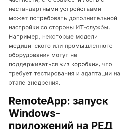
нестандартными устройствами
может потребовать дополнительной
настройки со стороны ИТ-службы.
Например, некоторые модели
медицинского или промышленного
оборудования могут не
поддерживаться «из коробки», что
требует тестирования и адаптации на
этапе внедрения.
RemoteApp: запуск
Windows-
приложений на РЕД