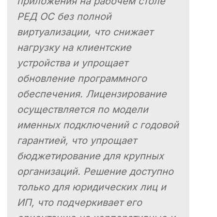
приложения на рабочем столе
РЕД ОС без полной
виртуализации, что снижает
нагрузку на клиентские
устройства и упрощает
обновление программного
обеспечения. Лицензирование
осуществляется по модели
именных подключений с годовой
гарантией, что упрощает
бюджетирование для крупных
организаций. Решение доступно
только для юридических лиц и
ИП, что подчеркивает его