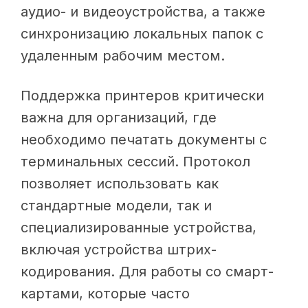
аудио- и видеоустройства, а также
синхронизацию локальных папок с
удаленным рабочим местом.
Поддержка принтеров критически
важна для организаций, где
необходимо печатать документы с
терминальных сессий. Протокол
позволяет использовать как
стандартные модели, так и
специализированные устройства,
включая устройства штрих-
кодирования. Для работы со смарт-
картами, которые часто