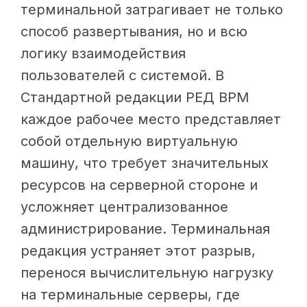
терминальной затрагивает не только
способ развертывания, но и всю
логику взаимодействия
пользователей с системой. В
Стандартной редакции РЕД ВРМ
каждое рабочее место представляет
собой отдельную виртуальную
машину, что требует значительных
ресурсов на серверной стороне и
усложняет централизованное
администрирование. Терминальная
редакция устраняет этот разрыв,
перенося вычислительную нагрузку
на терминальные серверы, где