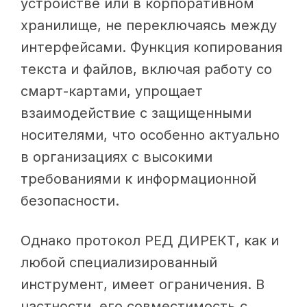
устройстве или в корпоративном
хранилище, не переключаясь между
интерфейсами. Функция копирования
текста и файлов, включая работу со
смарт-картами, упрощает
взаимодействие с защищенными
носителями, что особенно актуально
в организациях с высокими
требованиями к информационной
безопасности.
Однако протокол РЕД ДИРЕКТ, как и
любой специализированный
инструмент, имеет ограничения. В
частности, его совместимость с