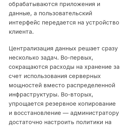
обрабатываются приложения и
данные, а пользовательский
интерфейс передается на устройство
клиента.
Централизация данных решает сразу
несколько задач. Во-первых,
сокращаются расходы на хранение за
счет использования серверных
мощностей вместо распределенной
инфраструктуры. Во-вторых,
упрощается резервное копирование
и восстановление — администратору
достаточно настроить политики на