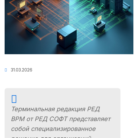
31.03.2026
Терминальная редакция РЕД
ВРМ от РЕД СОФТ представляет
собой специализированное