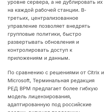
уровне сервера, а не дублировать их
на каждой рабочей станции. В-
третьих, централизованное
управление позволяет внедрять
групповые политики, быстро
развертывать обновления и
контролировать доступ к
приложениям и данным.
По сравнению с решениями от Citrix и
Microsoft, Терминальная редакция
РЕД ВРМ предлагает более гибкую
модель лицензирования,
адаптированную под российские