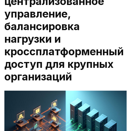
централизованное
управление,
балансировка
нагрузки и
кроссплатформенный
доступ для крупных
организаций