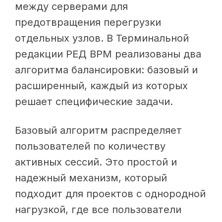
между серверами для
предотвращения перегрузки
отдельных узлов. В Терминальной
редакции РЕД ВРМ реализованы два
алгоритма балансировки: базовый и
расширенный, каждый из которых
решает специфические задачи.
Базовый алгоритм распределяет
пользователей по количеству
активных сессий. Это простой и
надежный механизм, который
подходит для проектов с однородной
нагрузкой, где все пользователи