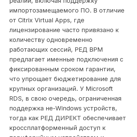
реалии, включая поддержку
импортозамещаемого ПО. В отличие
от Citrix Virtual Apps, где
лицензирование часто привязано к
количеству одновременно
работающих сессий, РЕД ВРМ
предлагает именные подключения с
фиксированным сроком гарантии,
что упрощает бюджетирование для
крупных организаций. У Microsoft
RDS, в свою очередь, ограниченная
поддержка не-Windows устройств,
тогда как РЕД ДИРЕКТ обеспечивает
кроссплатформенный доступ к