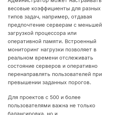
Администратор может настраивать
весовые коэффициенты для разных
типов задач, например, отдавая
предпочтение серверам с меньшей
загрузкой процессора или
оперативной памяти. Встроенный
мониторинг нагрузки позволяет в
реальном времени отслеживать
состояние серверов и оперативно
перенаправлять пользователей при
превышении заданных порогов.
Для проектов с 500 и более
пользователями важна не только
балансировка, но и