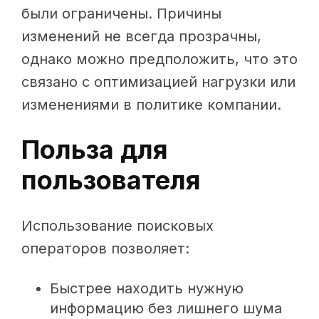
были ограничены. Причины
изменений не всегда прозрачны,
однако можно предположить, что это
связано с оптимизацией нагрузки или
изменениями в политике компании.
Польза для
пользователя
Использование поисковых
операторов позволяет:
Быстрее находить нужную
информацию без лишнего шума