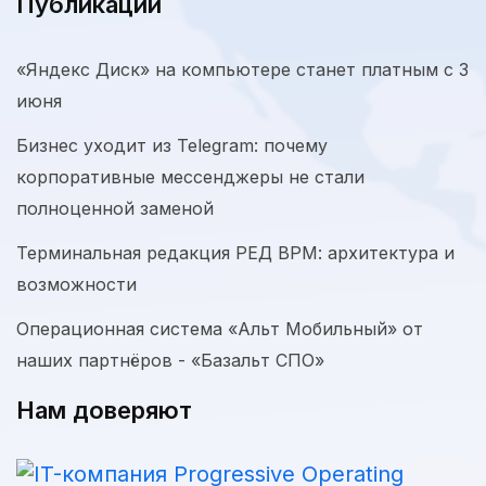
Публикации
«Яндекс Диск» на компьютере станет платным с 3
июня
Бизнес уходит из Telegram: почему
корпоративные мессенджеры не стали
полноценной заменой
Терминальная редакция РЕД ВРМ: архитектура и
возможности
Операционная система «Альт Мобильный» от
наших партнёров - «Базальт СПО»
Нам доверяют