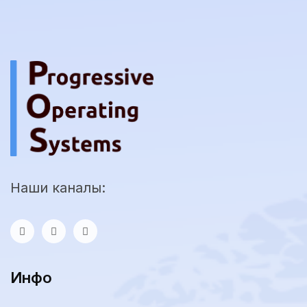
Наши каналы:
Инфо