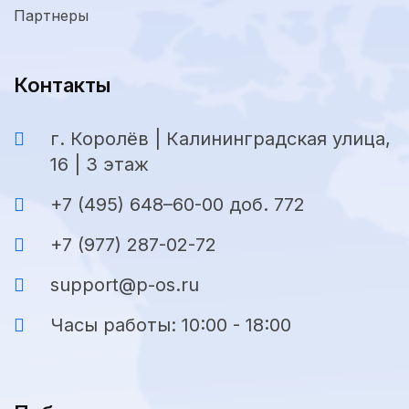
Партнеры
Контакты
г. Королёв | Калининградская улица,
16 | 3 этаж
+7 (495) 648–60-00 доб. 772
+7 (977) 287-02-72
support@p-os.ru
Часы работы: 10:00 - 18:00