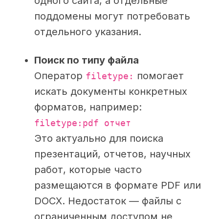
одного сайта, а отдельные
поддомены могут потребовать
отдельного указания.
Поиск по типу файла
Оператор
помогает
filetype:
искать документы конкретных
форматов, например:
filetype:pdf отчет
Это актуально для поиска
презентаций, отчетов, научных
работ, которые часто
размещаются в формате PDF или
DOCX. Недостаток — файлы с
ограниченным доступом не