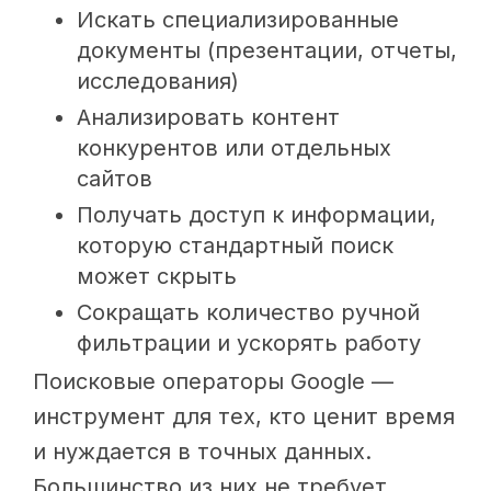
Искать специализированные
документы (презентации, отчеты,
исследования)
Анализировать контент
конкурентов или отдельных
сайтов
Получать доступ к информации,
которую стандартный поиск
может скрыть
Сокращать количество ручной
фильтрации и ускорять работу
Поисковые операторы Google —
инструмент для тех, кто ценит время
и нуждается в точных данных.
Большинство из них не требует