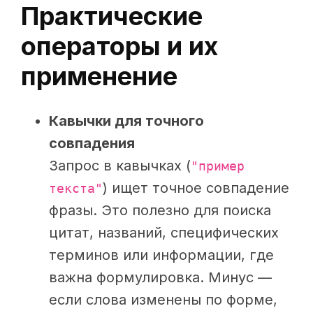
Практические
операторы и их
применение
Кавычки для точного
совпадения
Запрос в кавычках (
"пример
) ищет точное совпадение
текста"
фразы. Это полезно для поиска
цитат, названий, специфических
терминов или информации, где
важна формулировка. Минус —
если слова изменены по форме,