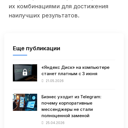
их комбинациями для достижения
наилучших результатов.
Еще публикации
«Яндекс Диск» на компьютере
станет платным с 3 июня
21.05.2026
Бизнес уходит из Telegram:
почему корпоративные
мессенджеры не стали
полноценной заменой
25.04.2026