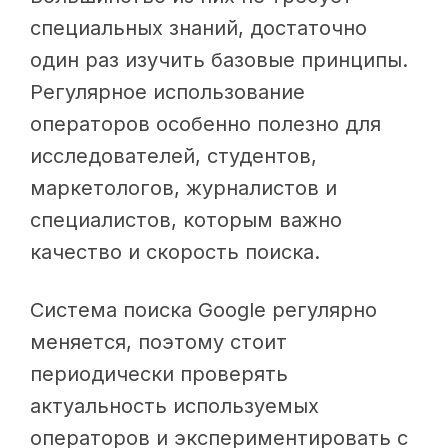
специальных знаний, достаточно
один раз изучить базовые принципы.
Регулярное использование
операторов особенно полезно для
исследователей, студентов,
маркетологов, журналистов и
специалистов, которым важно
качество и скорость поиска.
Система поиска Google регулярно
меняется, поэтому стоит
периодически проверять
актуальность используемых
операторов и экспериментировать с