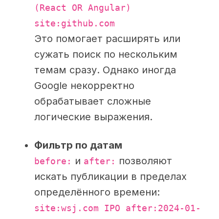
(React OR Angular)
site:github.com
Это помогает расширять или
сужать поиск по нескольким
темам сразу. Однако иногда
Google некорректно
обрабатывает сложные
логические выражения.
Фильтр по датам
и
позволяют
before:
after:
искать публикации в пределах
определённого времени:
site:wsj.com IPO after:2024-01-