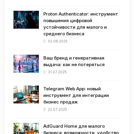
Proton Authenticator: инструмент
повышения цифровой
устойчивости для малого и
среднего бизнеса
02.08.2025
Ваш бренд и генеративная
выдача: как не потеряться
31.07.2025
Telegram Web App: новый
инструмент для интеграции
бизнес продаж
22.07.2025
AdGuard Home для малого
бизнеса: возможности, удобство,