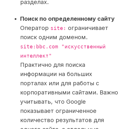
разделах.
Поиск по определенному сайту
Оператор
ограничивает
site:
поиск одним доменом.
site:bbc.com "искусственный
интеллект"
Практично для поиска
информации на больших
порталах или для работы с
корпоративными сайтами. Важно
учитывать, что Google
показывает ограниченное
количество результатов для