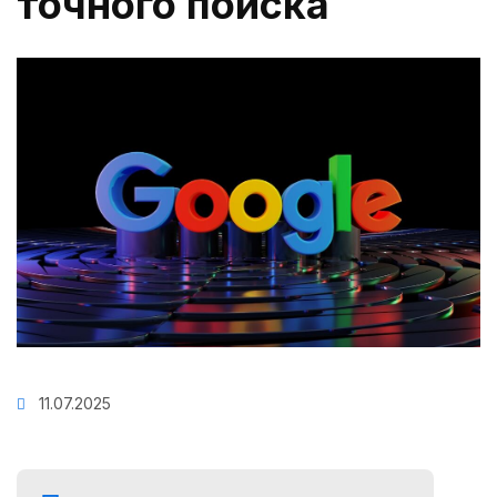
точного поиска
11.07.2025