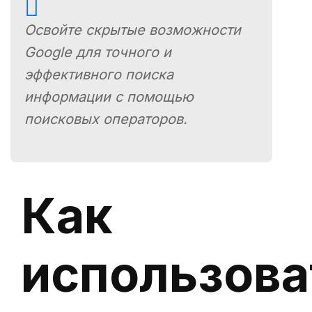
Освойте скрытые возможности
Google для точного и
эффективного поиска
информации с помощью
поисковых операторов.
Как
использова