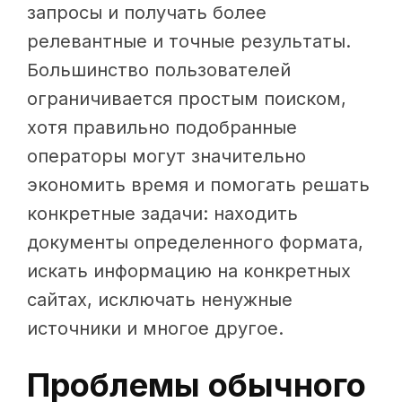
запросы и получать более
релевантные и точные результаты.
Большинство пользователей
ограничивается простым поиском,
хотя правильно подобранные
операторы могут значительно
экономить время и помогать решать
конкретные задачи: находить
документы определенного формата,
искать информацию на конкретных
сайтах, исключать ненужные
источники и многое другое.
Проблемы обычного