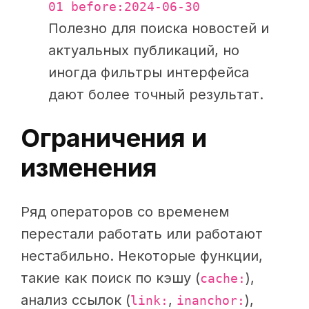
01 before:2024-06-30
Полезно для поиска новостей и
актуальных публикаций, но
иногда фильтры интерфейса
дают более точный результат.
Ограничения и
изменения
Ряд операторов со временем
перестали работать или работают
нестабильно. Некоторые функции,
такие как поиск по кэшу (
),
cache:
анализ ссылок (
,
),
link:
inanchor: