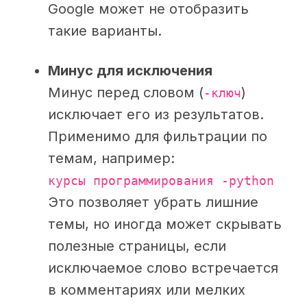
Google может не отобразить
такие варианты.
Минус для исключения
Минус перед словом (
)
-ключ
исключает его из результатов.
Применимо для фильтрации по
темам, например:
курсы программирования -python
Это позволяет убрать лишние
темы, но иногда может скрывать
полезные страницы, если
исключаемое слово встречается
в комментариях или мелких