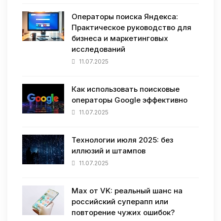
Операторы поиска Яндекса:
Практическое руководство для
бизнеса и маркетинговых
исследований
11.07.2025
Как использовать поисковые
операторы Google эффективно
11.07.2025
Технологии июля 2025: без
иллюзий и штампов
11.07.2025
Max от VK: реальный шанс на
российский суперапп или
повторение чужих ошибок?