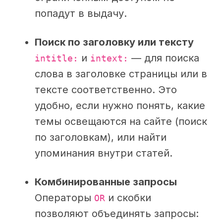
попадут в выдачу.
Поиск по заголовку или тексту
и
— для поиска
intitle:
intext:
слова в заголовке страницы или в
тексте соответственно. Это
удобно, если нужно понять, какие
темы освещаются на сайте (поиск
по заголовкам), или найти
упоминания внутри статей.
Комбинированные запросы
Операторы
и скобки
OR
позволяют объединять запросы: