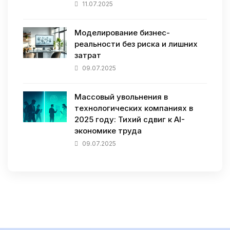
11.07.2025
Моделирование бизнес-
реальности без риска и лишних
затрат
09.07.2025
Массовый увольнения в
технологических компаниях в
2025 году: Тихий сдвиг к AI-
экономике труда
09.07.2025