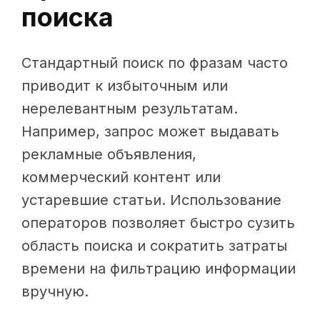
поиска
Стандартный поиск по фразам часто
приводит к избыточным или
нерелевантным результатам.
Например, запрос может выдавать
рекламные объявления,
коммерческий контент или
устаревшие статьи. Использование
операторов позволяет быстро сузить
область поиска и сократить затраты
времени на фильтрацию информации
вручную.