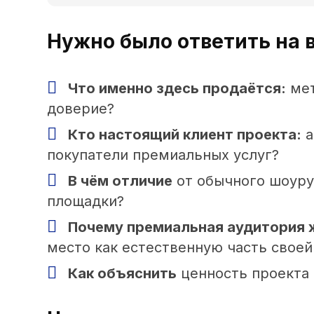
Нужно было ответить на 
Что именно здесь продаётся:
мет
доверие?
Кто настоящий клиент проекта:
а
покупатели премиальных услуг?
В чём отличие
от обычного шоуру
площадки?
Почему премиальная аудитория
место как естественную часть своей
Как объяснить
ценность проекта