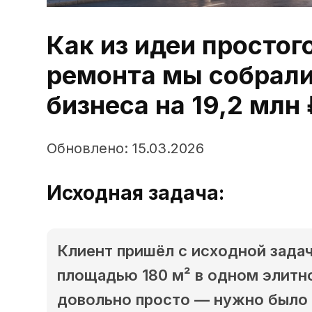
Как из идеи простог
ремонта мы собрал
бизнеса на 19,2 млн 
Обновлено: 15.03.2026
Исходная задача:
Клиент пришёл с исходной зада
площадью 180 м² в одном элитно
довольно просто — нужно было 