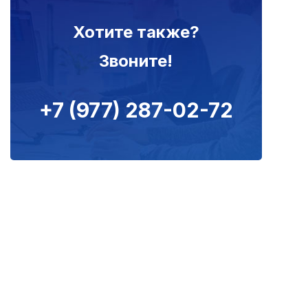
Хотите также?
Звоните!
+7 (977) 287-02-72