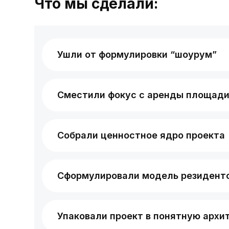
Что мы сделали:
Ушли от формулировки “шоурум”
Сместили фокус с аренды площади 
Собрали ценностное ядро проекта
Сформулировали модель резидент
Упаковали проект в понятную архи