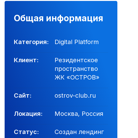
Общая информация
Категория:
Digital Platform
Клиент:
Резидентское
пространство
ЖК «ОСТРОВ»
Сайт:
ostrov-club.ru
Локация:
Москва, Россия
Статус:
Создан лендинг