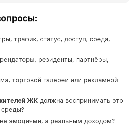
вопросы:
ры, трафик, статус, доступ, среда,
рендаторы, резиденты, партнёры,
ма, торговой галереи или рекламной
 жителей ЖК
должна воспринимать это
 среды?
 не эмоциями, а реальным доходом?